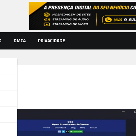
O
DMCA
PRIVACIDADE