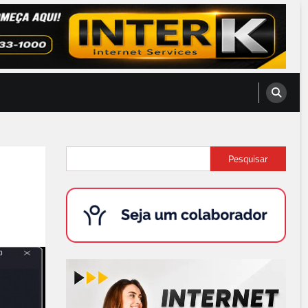
Pesquisar