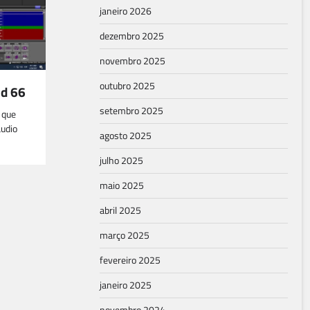
janeiro 2026
dezembro 2025
novembro 2025
outubro 2025
ld 66
setembro 2025
 que
áudio
agosto 2025
julho 2025
maio 2025
abril 2025
março 2025
fevereiro 2025
janeiro 2025