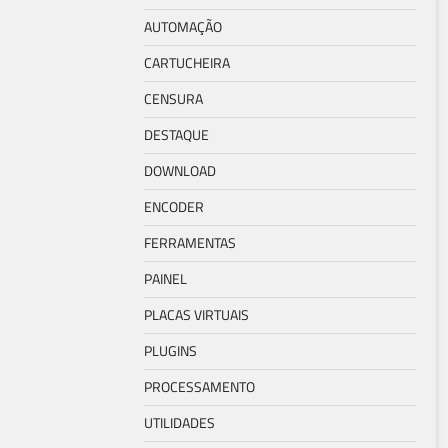
AUTOMAÇÃO
CARTUCHEIRA
CENSURA
DESTAQUE
DOWNLOAD
ENCODER
FERRAMENTAS
PAINEL
PLACAS VIRTUAIS
PLUGINS
PROCESSAMENTO
UTILIDADES