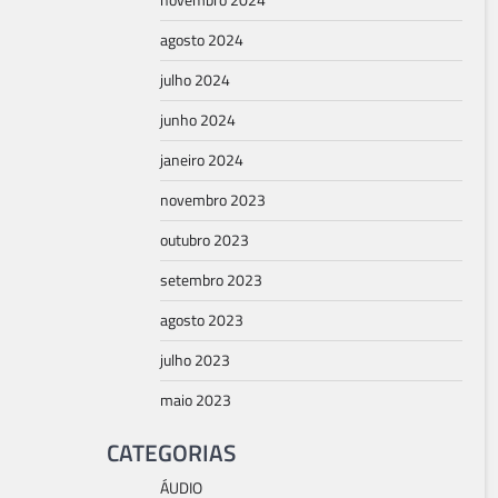
novembro 2024
agosto 2024
julho 2024
junho 2024
janeiro 2024
novembro 2023
outubro 2023
setembro 2023
agosto 2023
julho 2023
maio 2023
CATEGORIAS
ÁUDIO