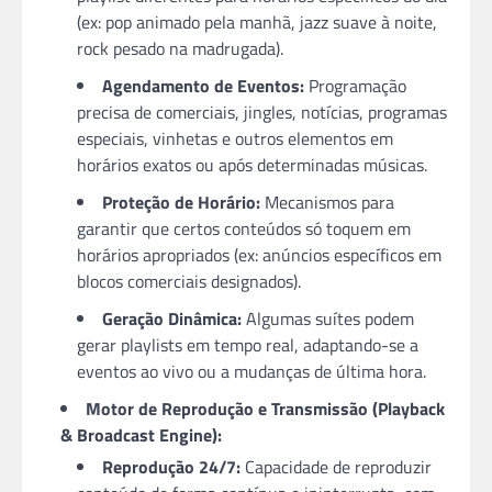
(ex: pop animado pela manhã, jazz suave à noite,
rock pesado na madrugada).
Agendamento de Eventos:
Programação
precisa de comerciais, jingles, notícias, programas
especiais, vinhetas e outros elementos em
horários exatos ou após determinadas músicas.
Proteção de Horário:
Mecanismos para
garantir que certos conteúdos só toquem em
horários apropriados (ex: anúncios específicos em
blocos comerciais designados).
Geração Dinâmica:
Algumas suítes podem
gerar playlists em tempo real, adaptando-se a
eventos ao vivo ou a mudanças de última hora.
Motor de Reprodução e Transmissão (Playback
& Broadcast Engine):
Reprodução 24/7:
Capacidade de reproduzir