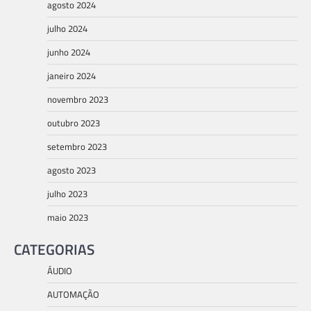
agosto 2024
julho 2024
junho 2024
janeiro 2024
novembro 2023
outubro 2023
setembro 2023
agosto 2023
julho 2023
maio 2023
CATEGORIAS
ÁUDIO
AUTOMAÇÃO