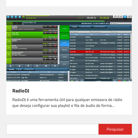
RadioDJ
RadioDJ é uma ferramenta útil para qualquer emissora de rádio
que deseja configurar sua playlist e fila de áudio de forma…
Pesquisar