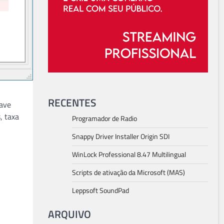
RECENTES
Wave
, taxa
Programador de Radio
Snappy Driver Installer Origin SDI
WinLock Professional 8.47 Multilingual
Scripts de ativação da Microsoft (MAS)
Leppsoft SoundPad
ARQUIVO