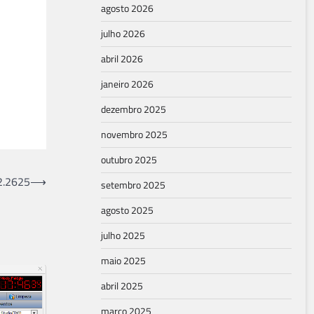
agosto 2026
julho 2026
abril 2026
janeiro 2026
dezembro 2025
novembro 2025
outubro 2025
.2.2625
⟶
setembro 2025
agosto 2025
julho 2025
maio 2025
abril 2025
março 2025