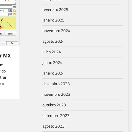
fevereiro 2025
janeiro 2025
novembro 2024
agosto 2024
julho 2024
r MX
junho 2024
um
ido
janeiro 2024
trar
com
dezembro 2023
novembro 2023
outubro 2023
setembro 2023
agosto 2023