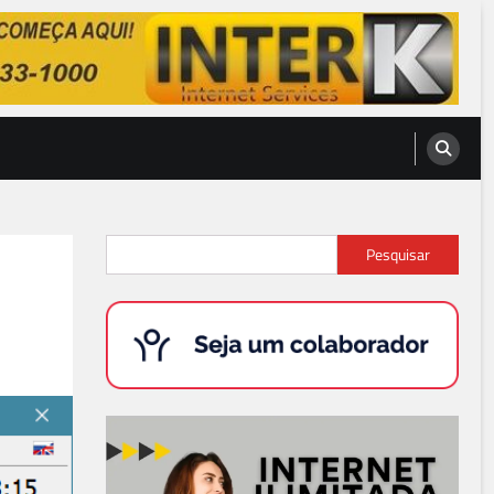
Pesquisar