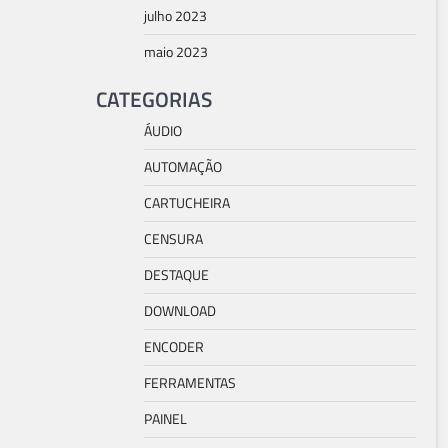
julho 2023
maio 2023
CATEGORIAS
ÁUDIO
AUTOMAÇÃO
CARTUCHEIRA
CENSURA
DESTAQUE
DOWNLOAD
ENCODER
FERRAMENTAS
PAINEL