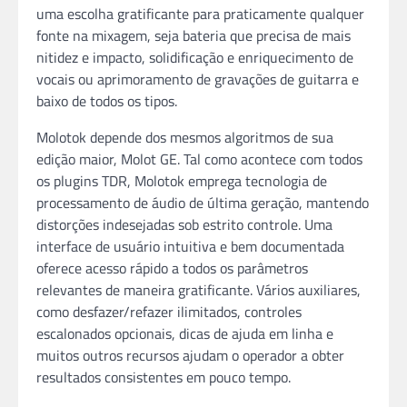
uma escolha gratificante para praticamente qualquer
fonte na mixagem, seja bateria que precisa de mais
nitidez e impacto, solidificação e enriquecimento de
vocais ou aprimoramento de gravações de guitarra e
baixo de todos os tipos.
Molotok depende dos mesmos algoritmos de sua
edição maior, Molot GE. Tal como acontece com todos
os plugins TDR, Molotok emprega tecnologia de
processamento de áudio de última geração, mantendo
distorções indesejadas sob estrito controle. Uma
interface de usuário intuitiva e bem documentada
oferece acesso rápido a todos os parâmetros
relevantes de maneira gratificante. Vários auxiliares,
como desfazer/refazer ilimitados, controles
escalonados opcionais, dicas de ajuda em linha e
muitos outros recursos ajudam o operador a obter
resultados consistentes em pouco tempo.