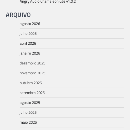
Angry Audio Chameleon C6s v1.0.2
ARQUIVO
agosto 2026
julho 2026
abril 2026
janeiro 2026
dezembro 2025
novembro 2025
outubro 2025
setembro 2025
agosto 2025
julho 2025
maio 2025