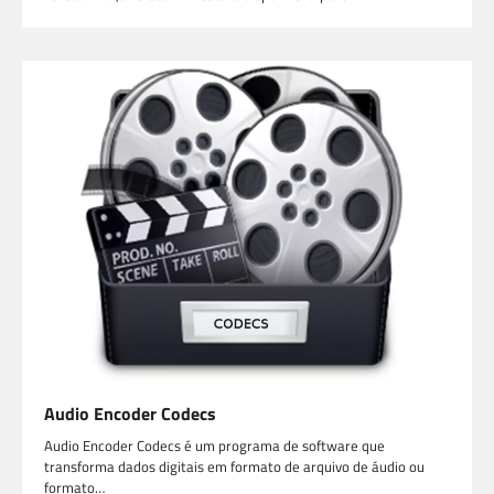
Audio Encoder Codecs
Audio Encoder Codecs é um programa de software que
transforma dados digitais em formato de arquivo de áudio ou
formato…