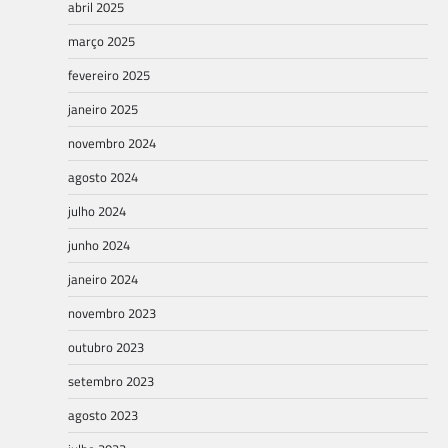
abril 2025
março 2025
fevereiro 2025
janeiro 2025
novembro 2024
agosto 2024
julho 2024
junho 2024
janeiro 2024
novembro 2023
outubro 2023
setembro 2023
agosto 2023