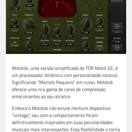
Molotok, uma versão simplificada do TDR Molot GE, é
um processador dinâmico com personalidade musical.
Significando “Martelo Pequeno” em russo, Molotok
oferece uma rica gama de cores de compressão
emocionantes ao seu alcance.
Embora o Molotok não emule nenhum dispositivo
“vintage”, seu som e comportamento foram
definitivamente inspirados em suas peculiaridades
musicais mais interessantes. Essa flexibilidade o torna