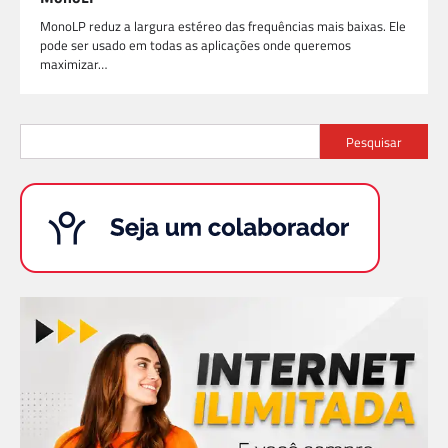
MonoLP reduz a largura estéreo das frequências mais baixas. Ele
pode ser usado em todas as aplicações onde queremos
maximizar…
Pesquisar