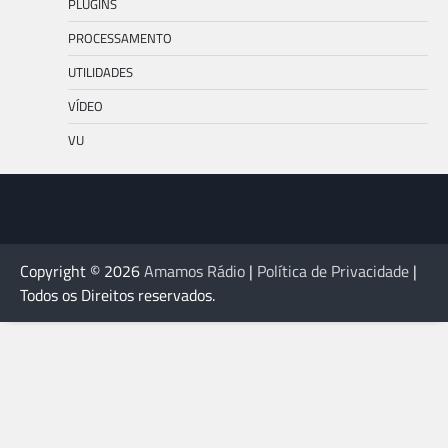
PLUGINS
PROCESSAMENTO
UTILIDADES
VÍDEO
VU
Copyright © 2026
Amamos Rádio
|
Política de Privacidade
|
Todos os Direitos reservados.