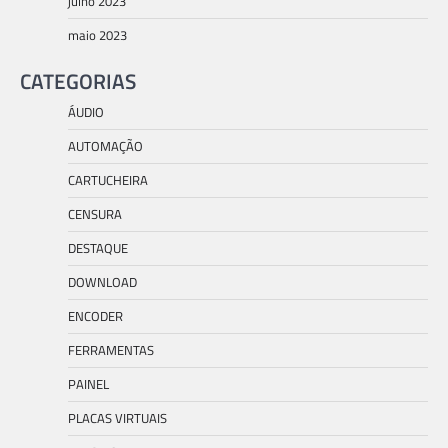
julho 2023
maio 2023
CATEGORIAS
ÁUDIO
AUTOMAÇÃO
CARTUCHEIRA
CENSURA
DESTAQUE
DOWNLOAD
ENCODER
FERRAMENTAS
PAINEL
PLACAS VIRTUAIS